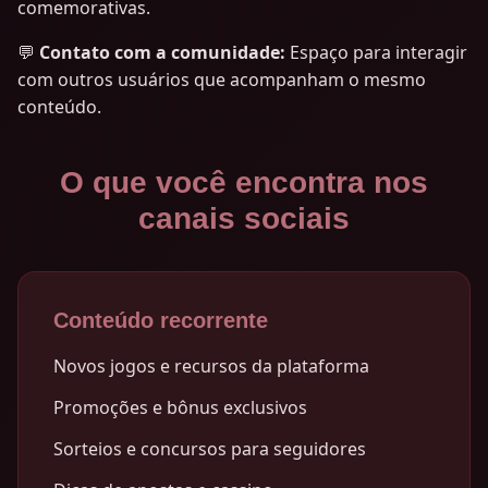
comemorativas.
💬
Contato com a comunidade:
Espaço para interagir
com outros usuários que acompanham o mesmo
conteúdo.
O que você encontra nos
canais sociais
Conteúdo recorrente
Novos jogos e recursos da plataforma
Promoções e bônus exclusivos
Sorteios e concursos para seguidores