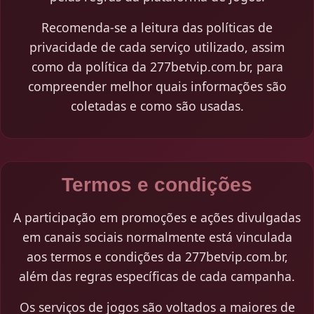
Recomenda-se a leitura das políticas de
privacidade de cada serviço utilizado, assim
como da política da 277betvip.com.br, para
compreender melhor quais informações são
coletadas e como são usadas.
Termos e condições
A participação em promoções e ações divulgadas
em canais sociais normalmente está vinculada
aos termos e condições da 277betvip.com.br,
além das regras específicas de cada campanha.
Os serviços de jogos são voltados a maiores de