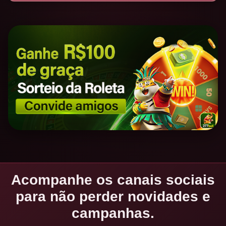
Acompanhe os canais sociais
para não perder novidades e
campanhas.