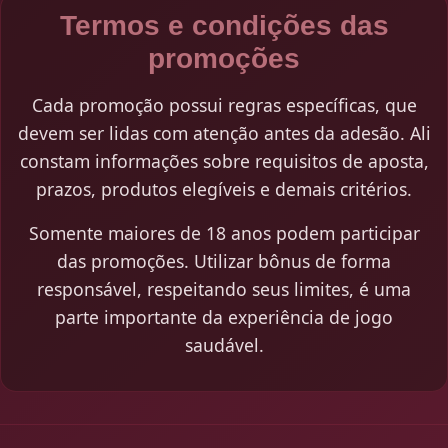
Termos e condições das
promoções
Cada promoção possui regras específicas, que
devem ser lidas com atenção antes da adesão. Ali
constam informações sobre requisitos de aposta,
prazos, produtos elegíveis e demais critérios.
Somente maiores de 18 anos podem participar
das promoções. Utilizar bônus de forma
responsável, respeitando seus limites, é uma
parte importante da experiência de jogo
saudável.