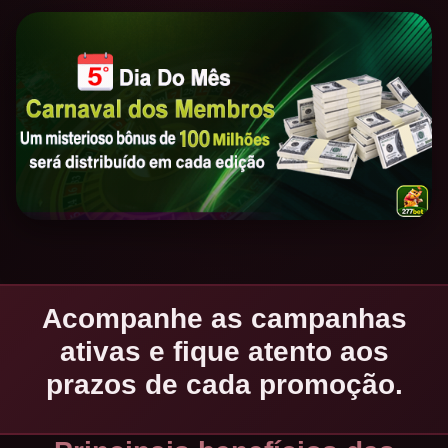
Acompanhe as campanhas
ativas e fique atento aos
prazos de cada promoção.