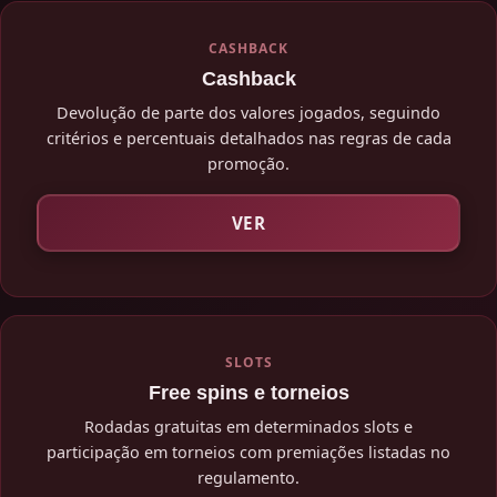
CASHBACK
Cashback
Devolução de parte dos valores jogados, seguindo
critérios e percentuais detalhados nas regras de cada
promoção.
VER
SLOTS
Free spins e torneios
Rodadas gratuitas em determinados slots e
participação em torneios com premiações listadas no
regulamento.