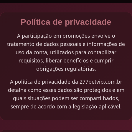
Política de privacidade
A participação em promoções envolve o
tratamento de dados pessoais e informações de
uso da conta, utilizados para contabilizar
requisitos, liberar benefícios e cumprir
obrigações regulatórias.
A política de privacidade da 277betvip.com.br
detalha como esses dados são protegidos e em
quais situações podem ser compartilhados,
sempre de acordo com a legislação aplicável.